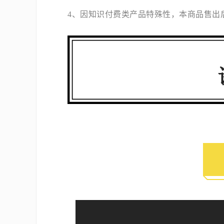
4、因知识付费类产品特殊性，本商品售出