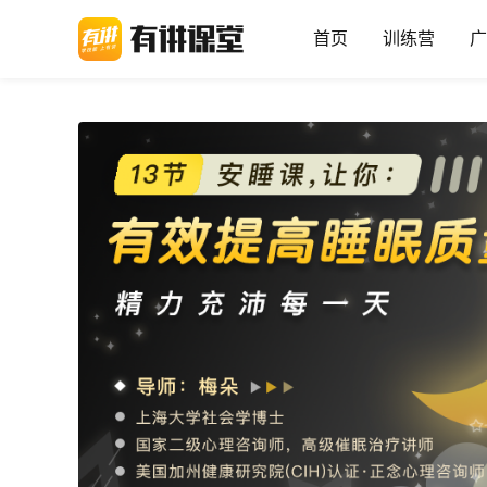
首页
训练营
广