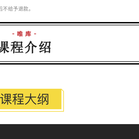
后不给予退款。