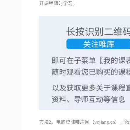
开课程随时学习；
方法2，电脑登陆唯库网（yojiang.cn）