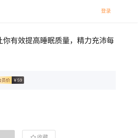
登录
，让你有效提高睡眠质量，精力充沛每
￥59
收藏