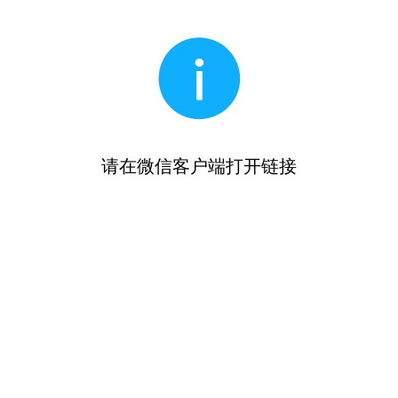
请在微信客户端打开链接