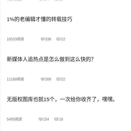
1%的老编辑才懂的转载技巧
10533阅读
338
22
新媒体人追热点是怎么做到这么快的？
11160阅读
266
22
无版权图库也就15个，一次给你收齐了，嘿嘿。
5495阅读
154
18