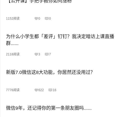
【公开课】手把手教你如何涨粉
1152阅读
0
0
为什么小学生都「差评」钉钉？我决定暗访上课直播
群......
2118阅读
3
7
新版7.0微信这8大功能，你居然还没用过？
7776阅读
622
16
微信9年，还记得你的第一条朋友圈吗......