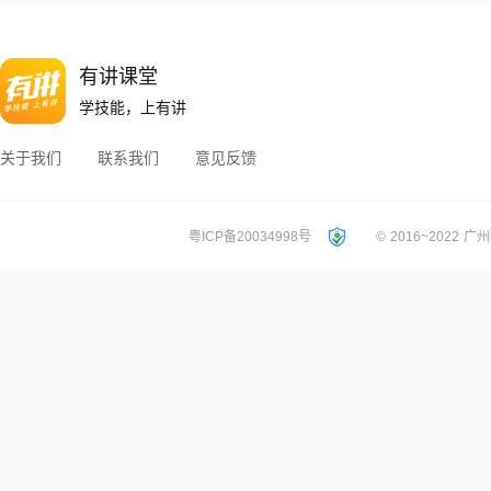
有讲课堂
学技能，上有讲
关于我们
联系我们
意见反馈
粤ICP备20034998号
© 2016~2022